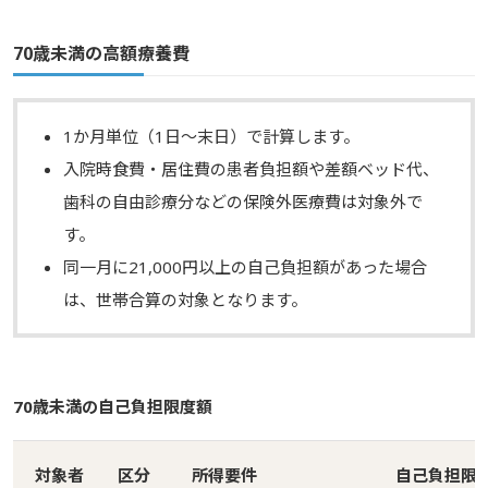
70歳未満の高額療養費
1か月単位（1日～末日）で計算します。
入院時食費・居住費の患者負担額や差額ベッド代、
歯科の自由診療分などの保険外医療費は対象外で
す。
同一月に21,000円以上の自己負担額があった場合
は、世帯合算の対象となります。
70歳未満の自己負担限度額
対象者
区分
所得要件
自己負担限