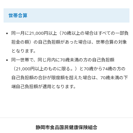
世帯合算
同一月に21,000円以上（70歳以上の場合はすべての一部負
担金の額）の自己負担額があった場合は、世帯合算の対象
となります。
同一世帯で、同じ月内に70歳未満の方の自己負担額
（21,000円以上のものに限る。）と70歳から74歳の方の
自己負担額の合計が限度額を超えた場合は、70歳未満の下
端自己負担額が適用となります。
静岡市食品国民健康保険組合