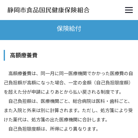
保険給付
高額療養費
高額療養費は、同一月に同一医療機関でかかった医療費の自
己負担額が高額になった場合、一定の金額（自己負担限度額）
を超えた分が申請によりあとから払い戻される制度です。
自己負担額は、医療機関ごと、総合病院は医科・歯科ごと、
また入院と外来は別に計算されます。ただし、処方箋により受
けた薬代は、処方箋の出た医療機関に合計します。
自己負担限度額は、所得により異なります。