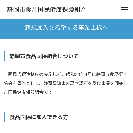
新規加入を希望する事業主様へ
静岡市食品国保組合について
国民皆保険制度の実施以前、昭和29年4月に静岡市食品衛生
協会を母体として、静岡県知事の設立認可を受け事業を開始し
た国民健康保険組合です。
食品国保に加入できる方