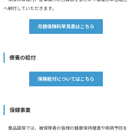
へ納付していただきます。
月額保険料早見表はこちら
療養の給付
保険給付についてはこちら
保健事業
食品国保では、被保険者の皆様の健康保持増進や疾病予防を