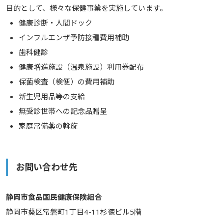
目的として、様々な保健事業を実施しています。
健康診断・人間ドック
インフルエンザ予防接種費用補助
歯科健診
健康増進施設（温泉施設）利用券配布
保菌検査（検便）の費用補助
新生児用品等の支給
無受診世帯への記念品贈呈
家庭常備薬の斡旋
お問い合わせ先
静岡市食品国民健康保険組合
静岡市葵区常磐町1丁目4-11杉徳ビル5階