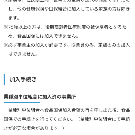
し、他の健康保険や国保組合に加入している家族の方は除き
ます。
※75歳以上の方は、後期高齢者医療制度の被保険者となるた
め、食品国保には加入できません。
※必ず事業主の加入が必要です。従業員のみ、家族のみの加入
はできません。
加入手続き
業種別単位組合に加入済の事業所
業種別単位組合へ食品国保加入希望の旨を申し出た後、食品
国保での手続きを行ってください。（業種別単位組合にて手続
きが必要な場合があります。）