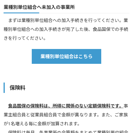
業種別単位組合へ未加入の事業所
まずは業種別単位組合への加入手続きを行ってください。業
種別単位組合への加入手続きが完了した後、食品国保での手続
きを行ってください。
業種別単位組合はこちら
保険料
食品国保の保険料は、所得に関係のない定額保険料です。
事
業主組合員と従業員組合員で金額が異なります。また、ご家族
が1名増える毎に金額が加算されます。
保険料は毎月、各事業所の合算額をまとめて業種別単位組合