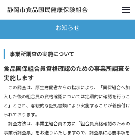
お知らせ
事業所調査の実施について
食品国保組合員資格確認のための事業所調査を
実施します
この調査は、厚生労働省からの指示により、「国保組合へ加
入した後の組合員の資格確認については定期的に確認を行うこ
と」とされ、客観的な証拠書類により実施することが義務付け
られております。
調査方法は、事業主組合員の方に「組合員資格確認のための
事業所調査票」をお送りいたしますので、調査票に必要事項を